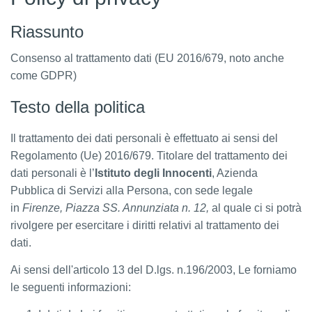
Riassunto
Consenso al trattamento dati (EU 2016/679, noto anche
come GDPR)
Testo della politica
Il trattamento dei dati personali è effettuato ai sensi del
Regolamento (Ue) 2016/679. Titolare del trattamento dei
dati personali è l’
Istituto degli Innocenti
, Azienda
Pubblica di Servizi alla Persona, con sede legale
in
Firenze, Piazza SS. Annunziata n. 12,
al quale ci si potrà
rivolgere per esercitare i diritti relativi al trattamento dei
dati.
Ai sensi dell'articolo 13 del D.lgs. n.196/2003, Le forniamo
le seguenti informazioni: