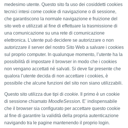
medesimo utente. Questo sito fa uso dei cosiddetti cookies
tecnici intesi come cookie di navigazione o di sessione,
che garantiscono la normale navigazione e fruizione del
sito web e utilizzati al fine di effettuare la trasmissione di
una comunicazione su una rete di comunicazione
elettronica. L’utente può decidere se autorizzare o non
autorizzare il server del nostro Sito Web a salvare i cookies
sul proprio computer. In qualunque momento, l’utente ha la
possibilità di impostare il browser in modo che i cookies
non vengano accettati né salvati. Si deve far presente che
qualora l’utente decida di non accettare i cookies, è
possibile che alcune funzioni del sito non siano utilizzabili.
Questo sito utilizza due tipi di
cookie
. Il primo è un cookie
di sessione chiamato
MoodleSession
. E' indispensabile
che il browser sia configurato per accettare questo cookie
al fine di garantire la validità della propria autenticazione
navigando tra le pagine mantenendo il proprio login.