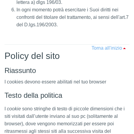
lettera a) dlgs 196/03.
In ogni momento potrà esercitare i Suoi diritti nei
confronti del titolare del trattamento, ai sensi dell'art.7
del D.lgs.196/2003.
Torna all'inizio
Policy del sito
Riassunto
I cookies devono essere abilitati nel tuo browser
Testo della politica
I
cookie
sono stringhe di testo di piccole dimensioni che i
siti visitati dall’utente inviano al suo pc (solitamente al
browser), dove vengono memorizzati per essere poi
ritrasmessi agli stessi siti alla successiva visita del