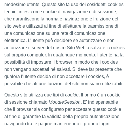
medesimo utente. Questo sito fa uso dei cosiddetti cookies
tecnici intesi come cookie di navigazione o di sessione,
che garantiscono la normale navigazione e fruizione del
sito web e utilizzati al fine di effettuare la trasmissione di
una comunicazione su una rete di comunicazione
elettronica. L’utente può decidere se autorizzare o non
autorizzare il server del nostro Sito Web a salvare i cookies
sul proprio computer. In qualunque momento, l’utente ha la
possibilità di impostare il browser in modo che i cookies
non vengano accettati né salvati. Si deve far presente che
qualora l’utente decida di non accettare i cookies, è
possibile che alcune funzioni del sito non siano utilizzabili.
Questo sito utilizza due tipi di
cookie
. Il primo è un cookie
di sessione chiamato
MoodleSession
. E' indispensabile
che il browser sia configurato per accettare questo cookie
al fine di garantire la validità della propria autenticazione
navigando tra le pagine mantenendo il proprio login.