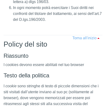
lettera a) dlgs 196/03.
In ogni momento potrà esercitare i Suoi diritti nei
confronti del titolare del trattamento, ai sensi dell'art.7
del D.lgs.196/2003.
Torna all'inizio
Policy del sito
Riassunto
I cookies devono essere abilitati nel tuo browser
Testo della politica
I
cookie
sono stringhe di testo di piccole dimensioni che i
siti visitati dall’utente inviano al suo pc (solitamente al
browser), dove vengono memorizzati per essere poi
ritrasmessi agli stessi siti alla successiva visita del