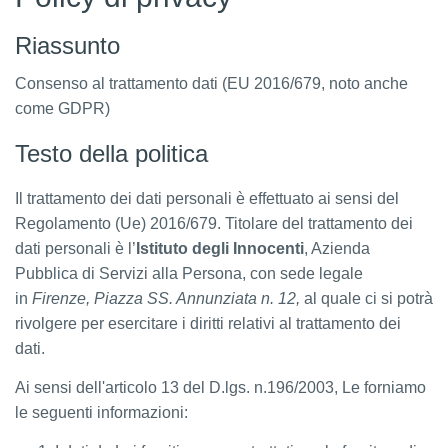
Riassunto
Consenso al trattamento dati (EU 2016/679, noto anche
come GDPR)
Testo della politica
Il trattamento dei dati personali è effettuato ai sensi del
Regolamento (Ue) 2016/679. Titolare del trattamento dei
dati personali è l’
Istituto degli Innocenti
, Azienda
Pubblica di Servizi alla Persona, con sede legale
in
Firenze, Piazza SS. Annunziata n. 12,
al quale ci si potrà
rivolgere per esercitare i diritti relativi al trattamento dei
dati.
Ai sensi dell'articolo 13 del D.lgs. n.196/2003, Le forniamo
le seguenti informazioni: