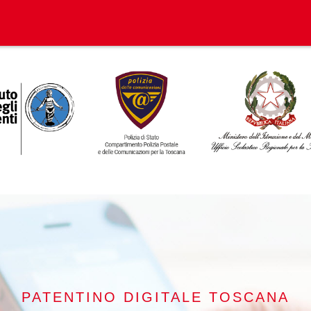
PATENTINO DIGITALE TOSCANA