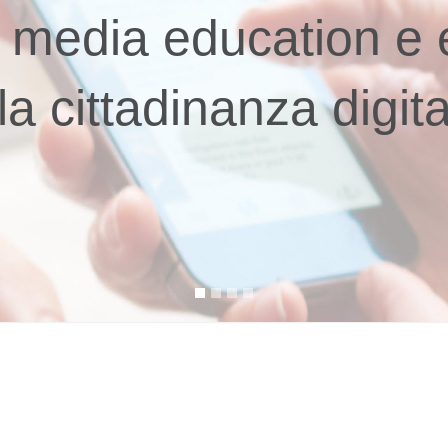
i media education e
la cittadinanza digit