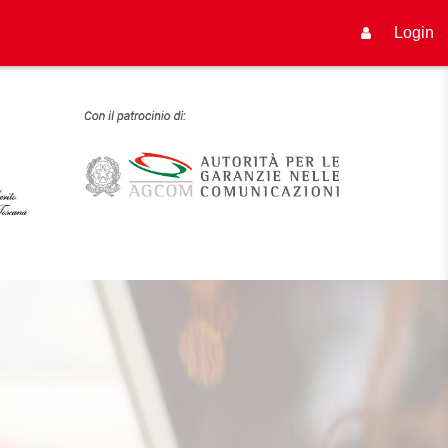
Login