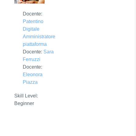
Docente:
Patentino
Digitale
Amministratore
piattaforma
Docente:
Sara
Ferruzzi
Docente:
Eleonora
Piazza
Skill Level
:
Beginner