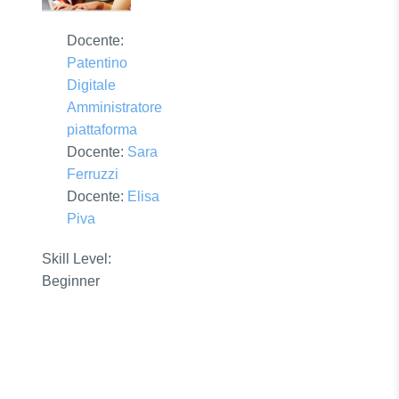
Docente:
Patentino
Digitale
Amministratore
piattaforma
Docente:
Sara
Ferruzzi
Docente:
Elisa
Piva
Skill Level
:
Beginner