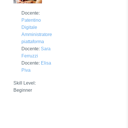
Docente:
Patentino
Digitale
Amministratore
piattaforma
Docente:
Sara
Ferruzzi
Docente:
Elisa
Piva
Skill Level
:
Beginner