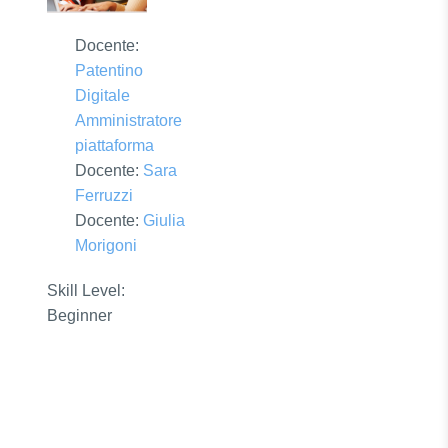
Docente:
Patentino
Digitale
Amministratore
piattaforma
Docente:
Sara
Ferruzzi
Docente:
Giulia
Morigoni
Skill Level
:
Beginner