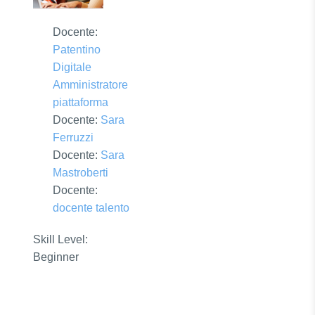
Docente:
Patentino
Digitale
Amministratore
piattaforma
Docente:
Sara
Ferruzzi
Docente:
Sara
Mastroberti
Docente:
docente talento
Skill Level
:
Beginner