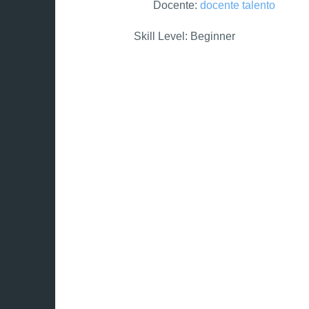
Docente:
docente talento
Skill Level
:
Beginner