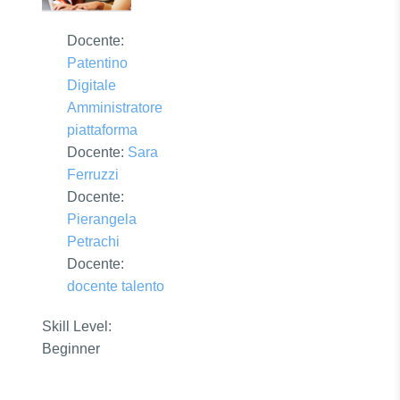
Docente:
Patentino
Digitale
Amministratore
piattaforma
Docente:
Sara
Ferruzzi
Docente:
Pierangela
Petrachi
Docente:
docente talento
Skill Level
:
Beginner