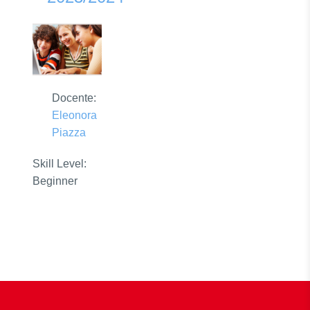
Docente:
Eleonora
Piazza
Skill Level
:
Beginner